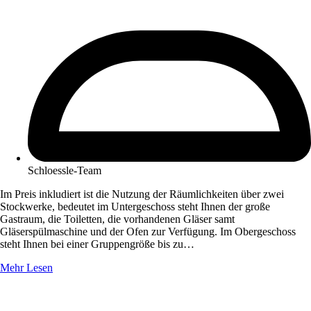
Schloessle-Team
Im Preis inkludiert ist die Nutzung der Räumlichkeiten über zwei
Stockwerke, bedeutet im Untergeschoss steht Ihnen der große
Gastraum, die Toiletten, die vorhandenen Gläser samt
Gläserspülmaschine und der Ofen zur Verfügung. Im Obergeschoss
steht Ihnen bei einer Gruppengröße bis zu…
Mehr Lesen