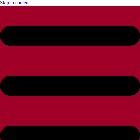
Skip to content