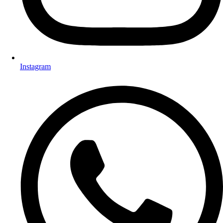
Instagram