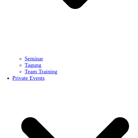
Seminar
Tagung
Team Training
Private Events