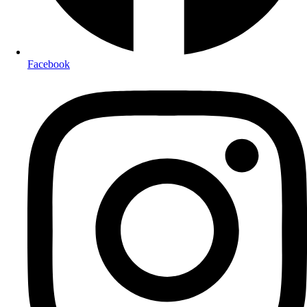
Facebook