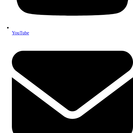
YouTube