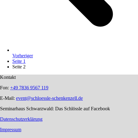
Vorheriger
Seite
1
Seite
2
Kontakt
Fon:
+49 7836 9567 119
E-Mail:
event@schloessle-schenkenzell.de
Seminarhaus Schwarzwald: Das Schlössle auf Facebook
Datenschutzerklärung
Impressum