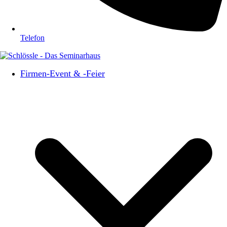
Telefon
Firmen-Event & -Feier