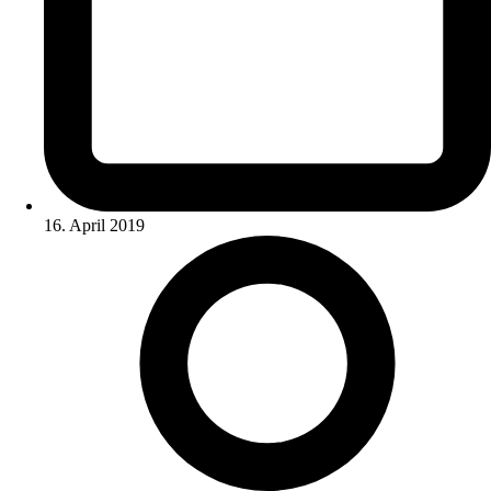
16. April 2019