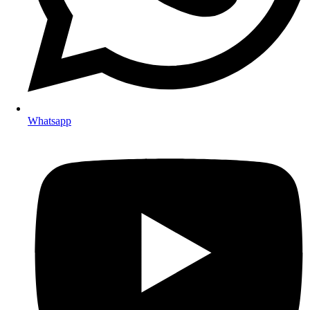
Whatsapp