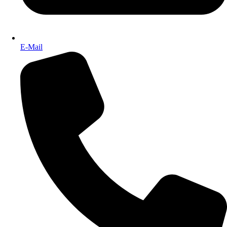
E-Mail