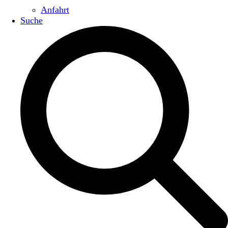
Anfahrt
Suche