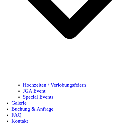
Hochzeiten / Verlobungsfeiern
JGA Event
Special Events
Galerie
Buchung & Anfrage
FAQ
Kontakt