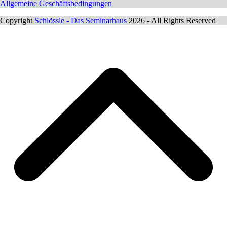
Allgemeine Geschäftsbedingungen
Copyright
Schlössle - Das Seminarhaus
2026 - All Rights Reserved